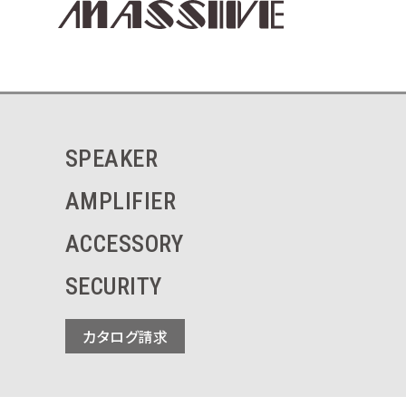
SPEAKER
AMPLIFIER
ACCESSORY
SECURITY
カタログ請求