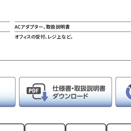
ACアダプター、取扱説明書
オフィスの受付、レジ上など。