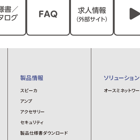
製品情報
ソリューション
スピーカ
オースミネットワ
アンプ
アクセサリー
セキュリティ
製品仕様書ダウンロード