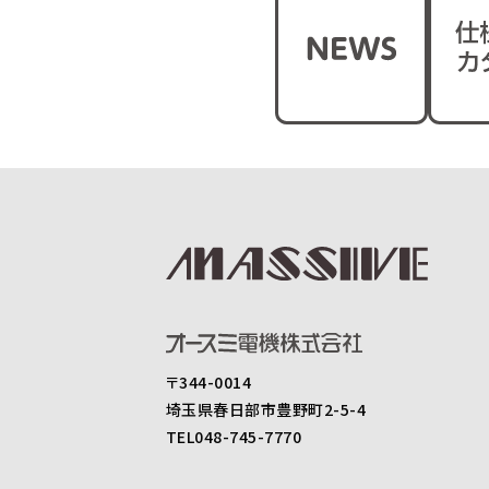
〒344-0014
埼玉県春日部市豊野町2-5-4
TEL048-745-7770