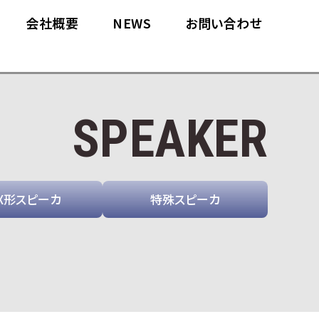
会社概要
NEWS
お問い合わせ
SPEAKER
X形スピーカ
特殊スピーカ