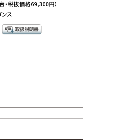
1台・税抜価格69,300円）
ダンス