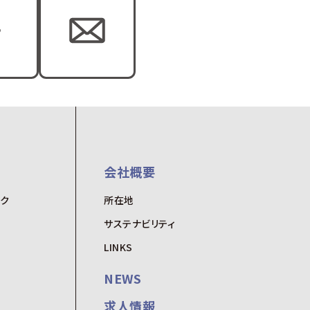
会社概要
ーク
所在地
サステナビリティ
LINKS
NEWS
求人情報