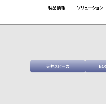
製品情報
ソリューション
天井スピーカ
BO