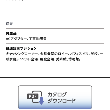
備考
付属品
ACアダプター、工事説明書
最適設置ポジション
キャッシングコーナー、金融機関のロビー、オフィスビル、学校、一
般家庭。イベント会場、展覧会場、美術館、博物館。