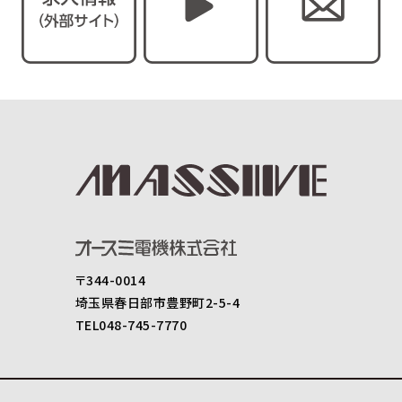
〒344-0014
埼玉県春日部市豊野町2-5-4
TEL048-745-7770