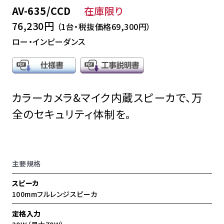
AV-635/CCD
在庫限り
76,230円
（1台・税抜価格69,300円）
ロー・インピーダンス
カラーカメラ&マイク内蔵スピーカで、万
全のセキュリティ体制を。
主要規格
スピーカ
100mmフルレンジスピーカ
定格入力