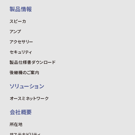
製品情報
スピーカ
アンプ
アクセサリー
セキュリティ
製品仕様書ダウンロード
後継機のご案内
ソリューション
オースミネットワーク
会社概要
所在地
サステナビリティ