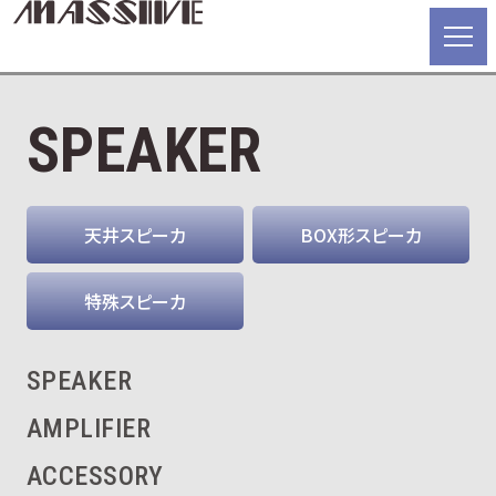
SPEAKER
天井スピーカ
BOX形スピーカ
特殊スピーカ
SPEAKER
AMPLIFIER
ACCESSORY