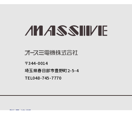
〒344-0014
埼玉県春日部市豊野町2-5-4
TEL048-745-7770
製品情報
スピーカ