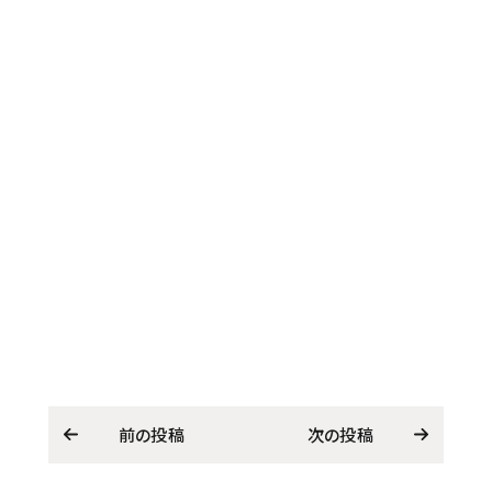
前の投稿
次の投稿