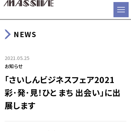
NEWS
2021.05.25
お知らせ
「さいしんビジネスフェア2021
彩･発･見！ひと まち 出会い」に出
展します