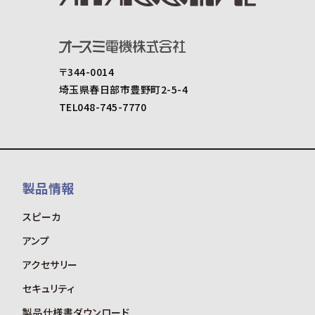
〒344-0014
埼玉県春日部市豊野町2-5-4
TEL048-745-7770
製品情報
スピーカ
アンプ
アクセサリー
セキュリティ
製品仕様書ダウンロード