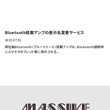
Bluetooth搭載アンプの表示名変更サービス
2023.07.01
弊社製Bluetooth（ブルートゥース）搭載アンプは、Bluetooth接続時
にスマホやタブレット等に表示される...