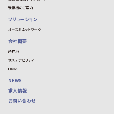
後継機のご案内
ソリューション
オースミネットワーク
会社概要
所在地
サステナビリティ
LINKS
NEWS
求人情報
お問い合わせ