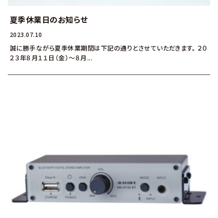
夏季休業日のお知らせ
2023.07.10
誠に勝手ながら夏季休業期間は下記の通りとさせていただきます。 ２０
２３年８月１１日（金）～８月...