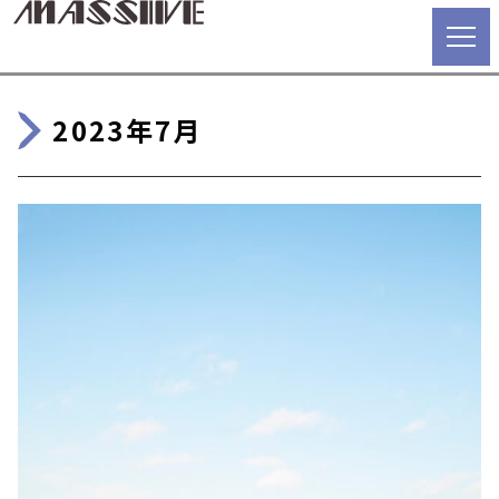
2023年7月