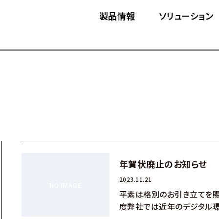
製品情報
ソリューション
年賀状廃止のお知らせ
2023.11.21
平素は格別のお引き立てを賜
度弊社では近年のデジタル環境