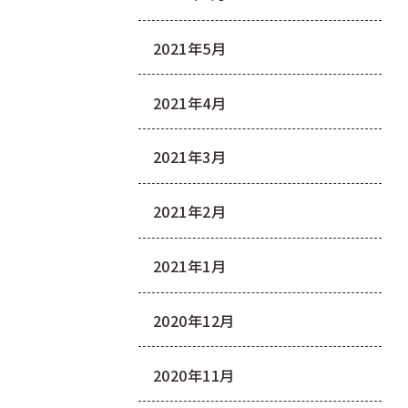
2021年5月
2021年4月
2021年3月
2021年2月
2021年1月
2020年12月
2020年11月