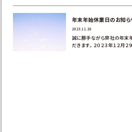
年末年始休業日のお知ら
2023.11.20
誠に勝手ながら弊社の年末
だきます。 ２０２３年１２月２９日