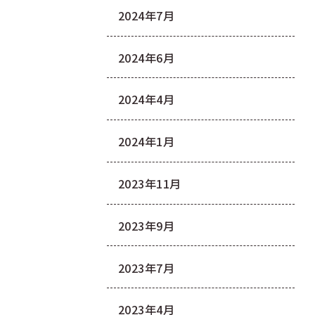
2024年7月
2024年6月
2024年4月
2024年1月
2023年11月
2023年9月
2023年7月
2023年4月