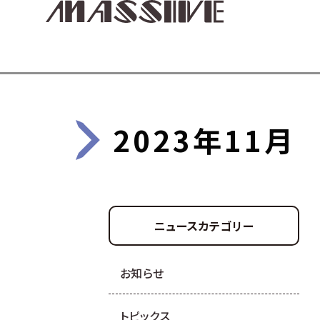
2023年11月
ニュースカテゴリー
お知らせ
トピックス