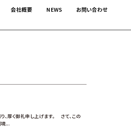
会社概要
NEWS
お問い合わせ
り、厚く御礼申し上げます。 さて、この
...