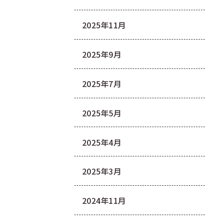
2025年11月
2025年9月
2025年7月
2025年5月
2025年4月
2025年3月
2024年11月