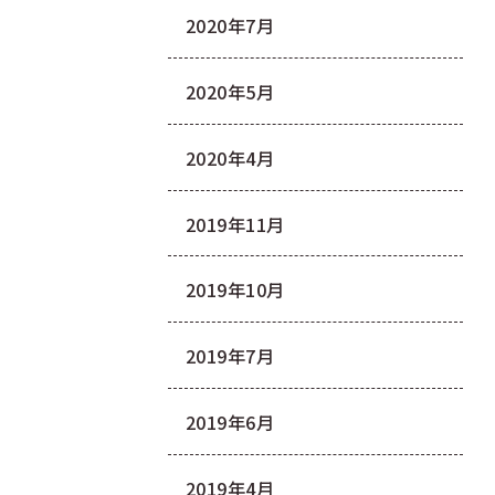
2020年7月
2020年5月
2020年4月
2019年11月
2019年10月
2019年7月
2019年6月
2019年4月