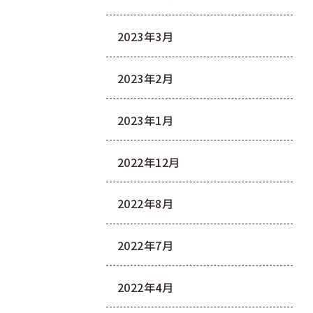
2023年3月
2023年2月
2023年1月
2022年12月
2022年8月
2022年7月
2022年4月