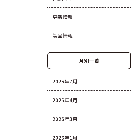
更新情報
製品情報
月別一覧
2026年7月
2026年4月
2026年3月
2026年1月