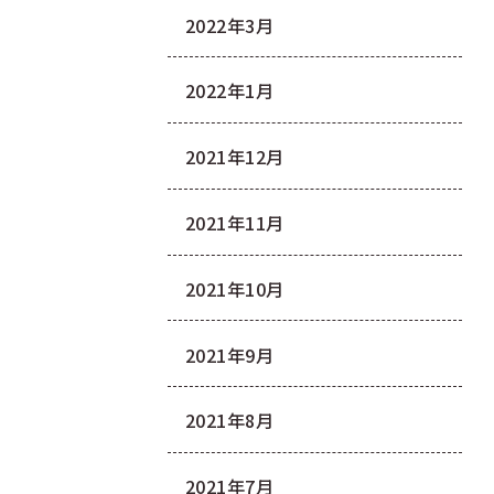
2022年3月
2022年1月
2021年12月
2021年11月
2021年10月
2021年9月
2021年8月
2021年7月