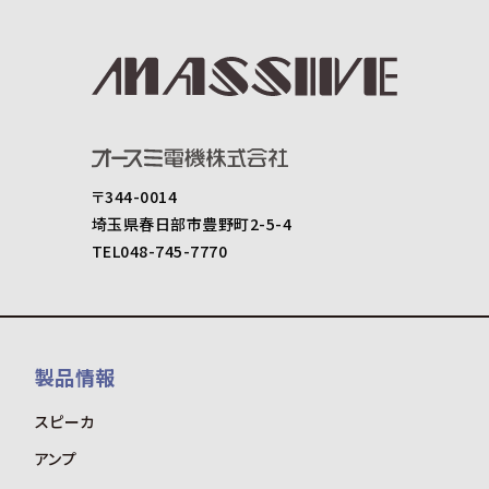
〒344-0014
埼玉県春日部市豊野町2-5-4
TEL048-745-7770
製品情報
スピーカ
アンプ