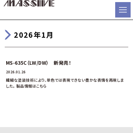
2026年1月
MS-635C（LW/DW） 新発売！
2026.01.26
繊細な塗装技術により、単色では表現できない豊かな表情を再現しま
した。 製品情報はこちら