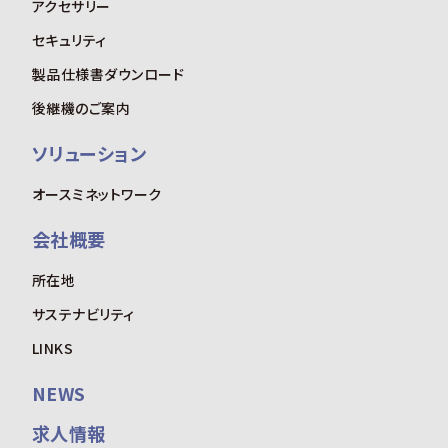
アクセサリー
セキュリティ
製品仕様書ダウンロード
後継機のご案内
ソリューション
オースミネットワーク
会社概要
所在地
サステナビリティ
LINKS
NEWS
求人情報