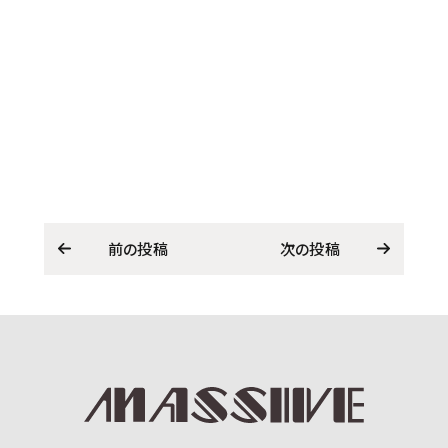
前の投稿
次の投稿