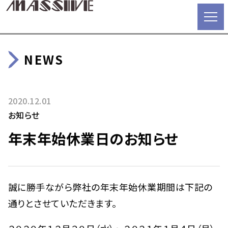
NEWS
2020.12.01
お知らせ
年末年始休業日のお知らせ
誠に勝手ながら弊社の年末年始休業期間は下記の
通りとさせていただきます。