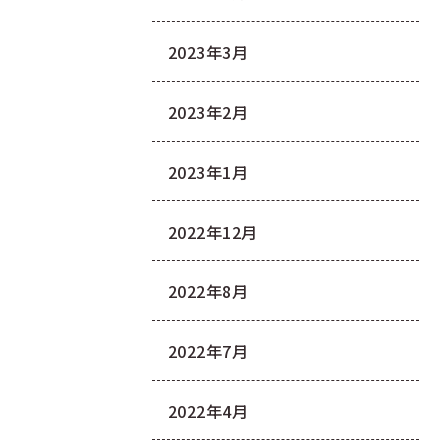
2023年3月
2023年2月
2023年1月
2022年12月
2022年8月
2022年7月
2022年4月