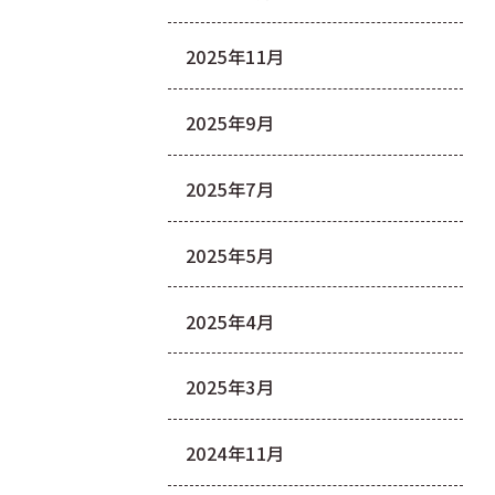
2025年11月
2025年9月
2025年7月
2025年5月
2025年4月
2025年3月
2024年11月