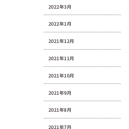
2022年3月
2022年1月
2021年12月
2021年11月
2021年10月
2021年9月
2021年8月
2021年7月