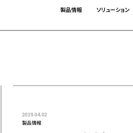
製品情報
ソリューション
2019.04.02
製品情報