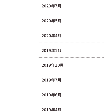
2020年7月
2020年5月
2020年4月
2019年11月
2019年10月
2019年7月
2019年6月
2019年4月