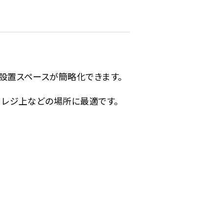
設置スペースが簡略化できます。
、レジ上などの場所に最適です。