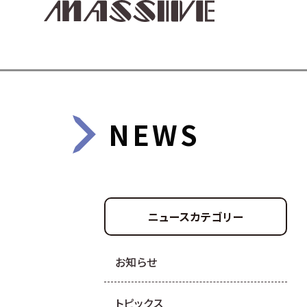
NEWS
ニュースカテゴリー
お知らせ
トピックス