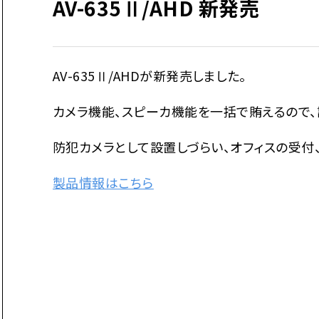
AV-635Ⅱ/AHD 新発売
AV-635Ⅱ/AHDが新発売しました。
カメラ機能、スピーカ機能を一括で賄えるので、
防犯カメラとして設置しづらい、オフィスの受付
製品情報はこちら