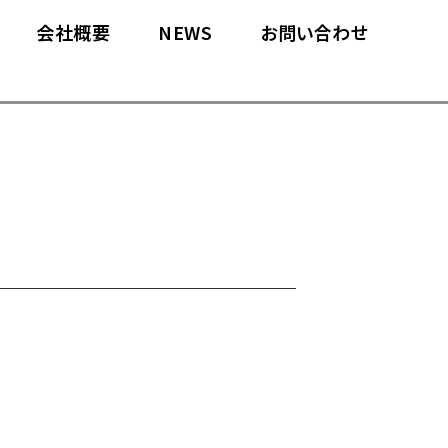
会社概要
NEWS
お問い合わせ