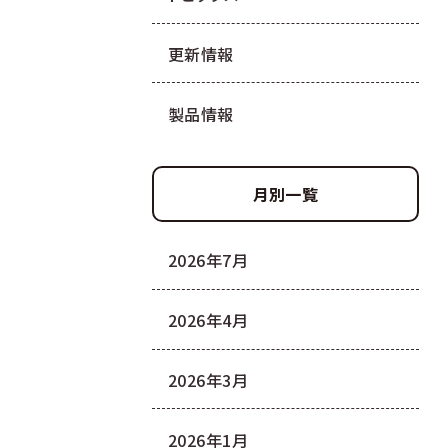
更新情報
製品情報
月別一覧
2026年7月
2026年4月
2026年3月
2026年1月