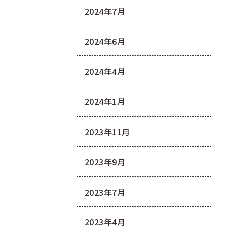
2024年7月
2024年6月
2024年4月
2024年1月
2023年11月
2023年9月
2023年7月
2023年4月