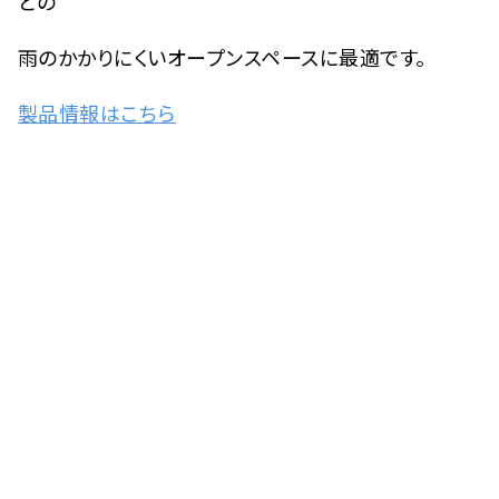
どの
雨のかかりにくいオープンスペースに最適です。
製品情報はこちら