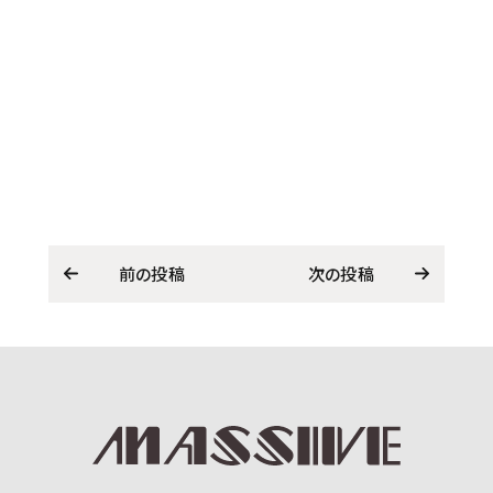
前の投稿
次の投稿