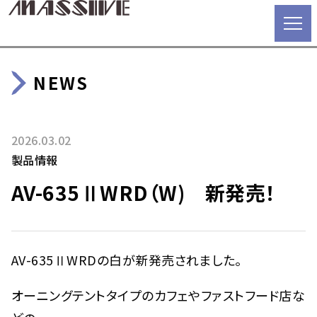
NEWS
2026.03.02
製品情報
AV-635ⅡWRD（W) 新発売！
AV-635ⅡWRDの白が新発売されました。
オーニングテントタイプのカフェやファストフード店な