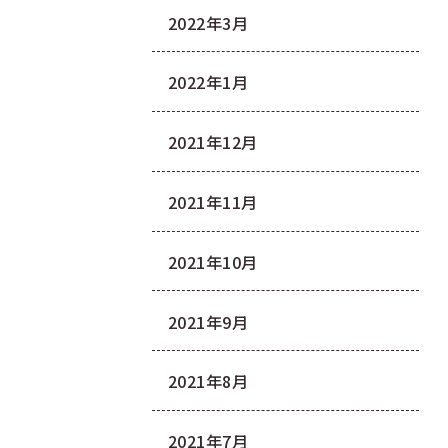
2022年3月
2022年1月
2021年12月
2021年11月
2021年10月
2021年9月
2021年8月
2021年7月