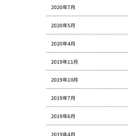
2020年7月
2020年5月
2020年4月
2019年11月
2019年10月
2019年7月
2019年6月
2019年4月