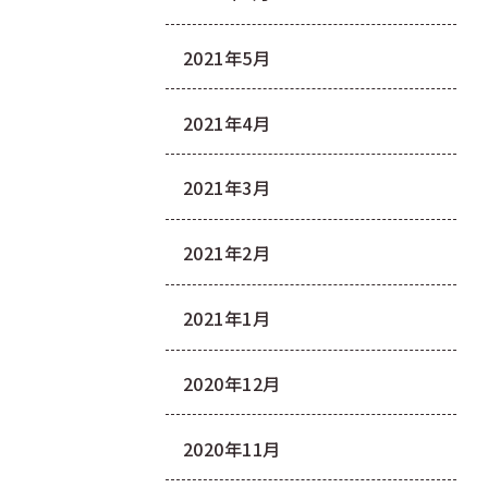
2021年5月
2021年4月
2021年3月
2021年2月
2021年1月
2020年12月
2020年11月