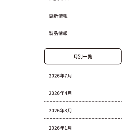
更新情報
製品情報
月別一覧
2026年7月
2026年4月
2026年3月
2026年1月