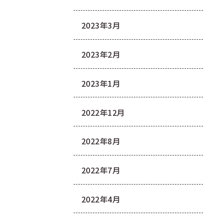
2023年3月
2023年2月
2023年1月
2022年12月
2022年8月
2022年7月
2022年4月