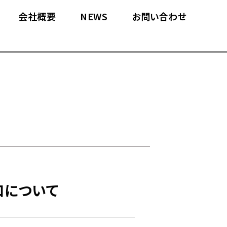
会社概要
NEWS
お問い合わせ
口について