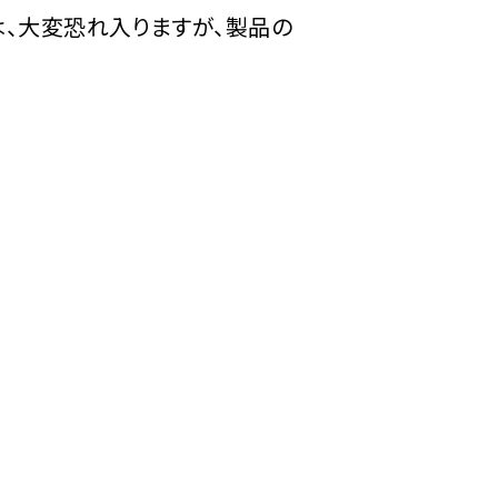
は、大変恐れ入りますが、製品の