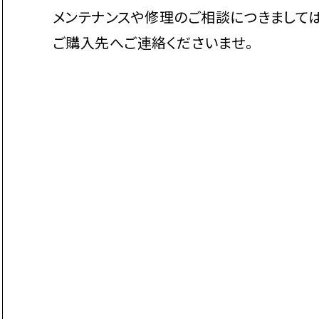
メンテナンスや修理のご相談につきまして
ご購入先へご連絡くださいませ。