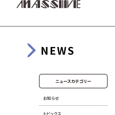
NEWS
ニュースカテゴリー
お知らせ
トピックス