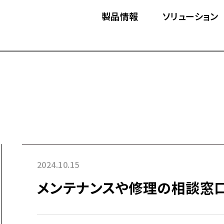
製品情報
ソリューション
2024.10.15
メンテナンスや修理の相談窓