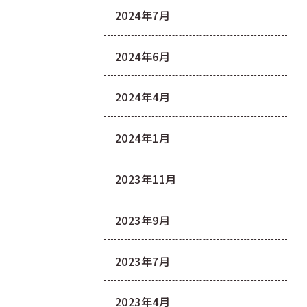
2024年7月
2024年6月
2024年4月
2024年1月
2023年11月
2023年9月
2023年7月
2023年4月