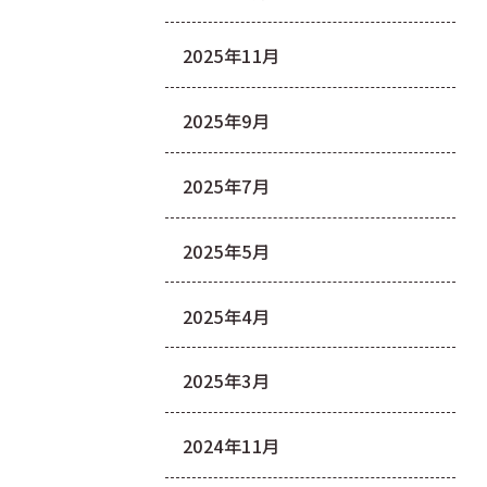
2025年11月
2025年9月
2025年7月
2025年5月
2025年4月
2025年3月
2024年11月