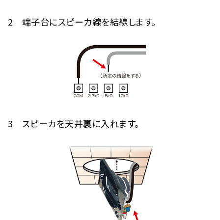
2 端子台にスピーカ線を結線します。
3 スピーカを天井裏に入れます。