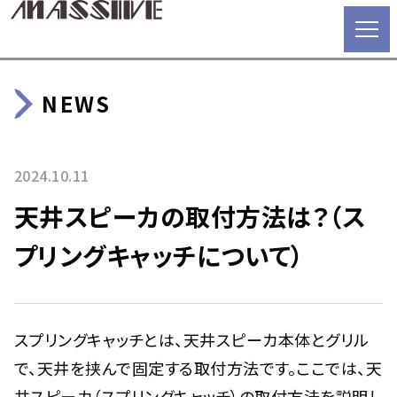
NEWS
2024.10.11
天井スピーカの取付方法は？（ス
プリングキャッチについて）
スプリングキャッチとは、天井スピーカ本体とグリル
で、天井を挟んで固定する取付方法です。ここでは、天
井スピーカ（スプリングキャッチ）の取付方法を説明し