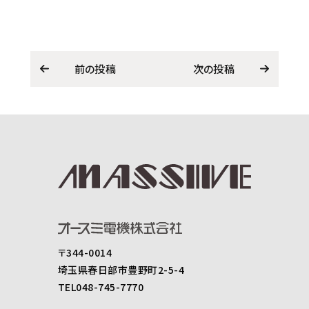
前の投稿
次の投稿
〒344-0014
埼玉県春日部市豊野町2-5-4
TEL048-745-7770