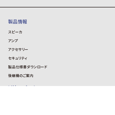
製品情報
スピーカ
アンプ
アクセサリー
セキュリティ
製品仕様書ダウンロード
後継機のご案内
ソリューション
オースミネットワーク
会社概要