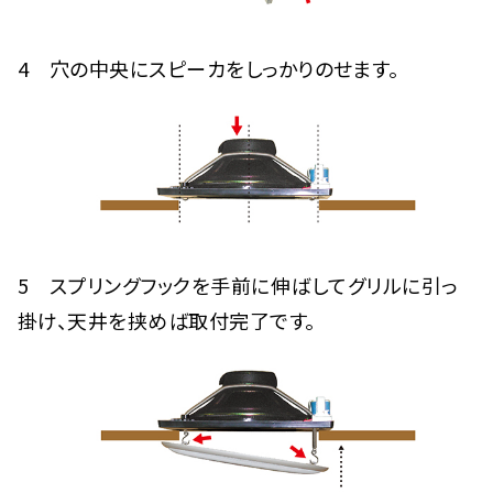
4 穴の中央にスピーカをしっかりのせます。
5 スプリングフックを手前に伸ばしてグリルに引っ
掛け、天井を挟めば取付完了です。