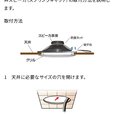
ます。
取付方法
1 天井に必要なサイズの穴を開けます。