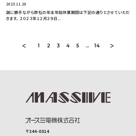
2023.11.20
誠に勝手ながら弊社の年末年始休業期間は下記の通りとさせていただ
きます。 ２０２３年１２月２９日...
1
2
3
4
5
…
14
〒344-0014