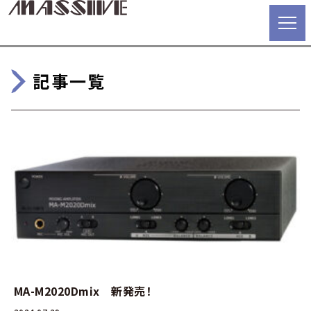
記事一覧
MA-M2020Dmix 新発売！