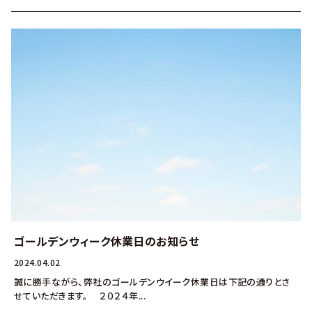
ゴールデンウィーク休業日のお知らせ
2024.04.02
誠に勝手ながら、弊社のゴールデンウイーク休業日は下記の通りとさ
せていただきます。 ２０２４年...