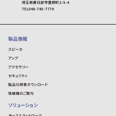
埼玉県春日部市豊野町2-5-4
TEL048-745-7770
製品情報
スピーカ
アンプ
アクセサリー
セキュリティ
製品仕様書ダウンロード
後継機のご案内
ソリューション
オースミネットワーク