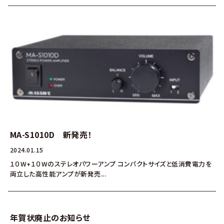
MA-S1010D 新発売！
2024.01.15
１０W+１０Wのステレオパワーアンプ コンパクトサイズと低消費電力を
両立した高性能アンプが新発売...
年賀状廃止のお知らせ