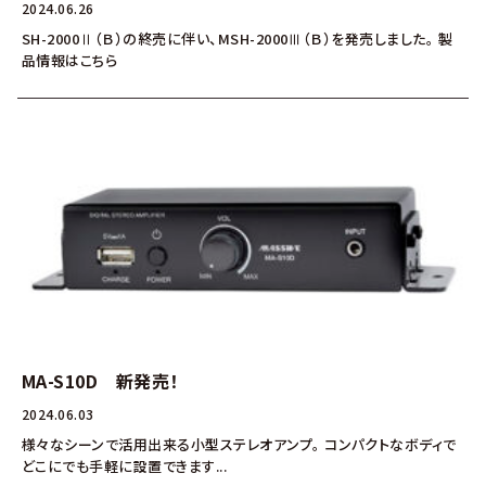
2024.06.26
SH-2000Ⅱ（Ｂ）の終売に伴い、MSH-2000Ⅲ（Ｂ）を発売しました。 製
品情報はこちら
MA-S10D 新発売！
2024.06.03
様々なシーンで活用出来る小型ステレオアンプ。 コンパクトなボディで
どこにでも手軽に設置できます...