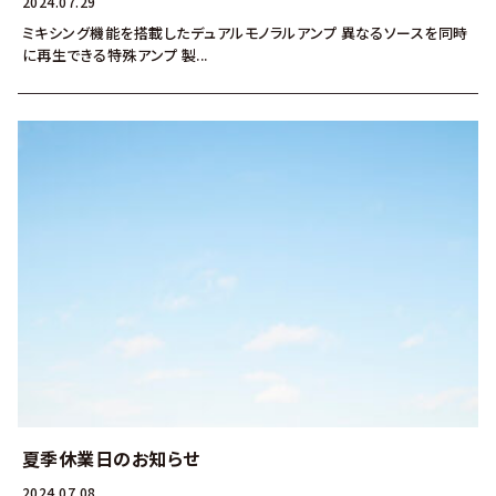
2024.07.29
ミキシング機能を搭載したデュアルモノラルアンプ 異なるソースを同時
に再生できる特殊アンプ 製...
夏季休業日のお知らせ
2024.07.08