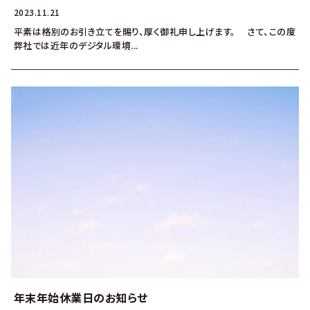
2023.11.21
平素は格別のお引き立てを賜り、厚く御礼申し上げます。 さて、この度
弊社では近年のデジタル環境...
年末年始休業日のお知らせ