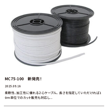
MC75-100 新発売！
2025.09.16
柔軟性、加工性に優れる２心ケーブル。 長さを指定していただければ1
0ｍ単位でのカット販売も対応し...