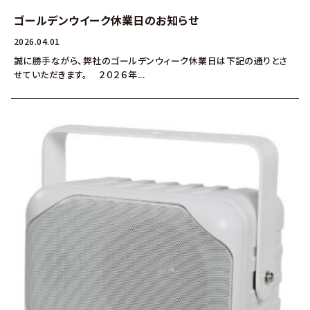
ゴールデンウイーク休業日のお知らせ
2026.04.01
誠に勝手ながら、弊社のゴールデンウィーク休業日は下記の通りとさ
せていただきます。 ２０２６年...