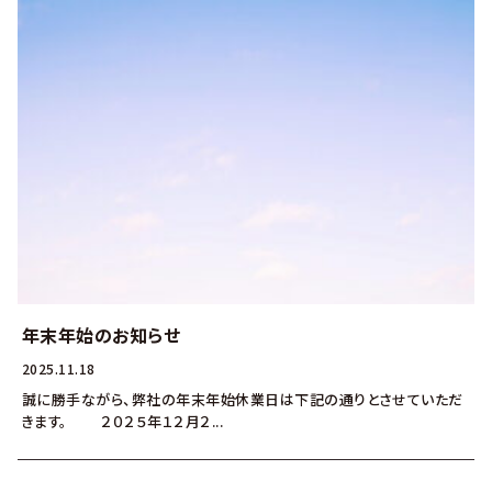
年末年始のお知らせ
2025.11.18
誠に勝手ながら、弊社の年末年始休業日は下記の通りとさせていただ
きます。 ２０２５年１２月２...