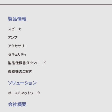
製品情報
スピーカ
アンプ
アクセサリー
セキュリティ
製品仕様書ダウンロード
後継機のご案内
ソリューション
オースミネットワーク
会社概要