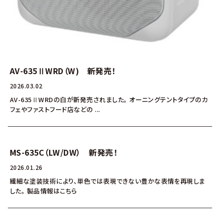
AV-635ⅡWRD（W) 新発売！
2026.03.02
AV-635ⅡWRDの白が新発売されました。 オーニングテントタイプのカ
フェやファストフード店などの ...
MS-635C（LW/DW） 新発売！
2026.01.26
繊細な塗装技術により、単色では表現できない豊かな表情を再現しま
した。 製品情報はこちら