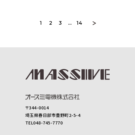
1
2
3
…
14
〒344-0014
埼玉県春日部市豊野町2-5-4
TEL048-745-7770