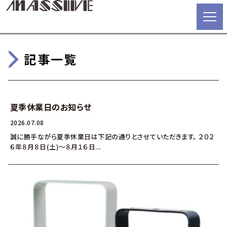
記事一覧
夏季休業日のお知らせ
2026.07.08
誠に勝手ながら夏季休業日は下記の通りとさせていただきます。 ２０２
６年８月８日(土)～８月１６日...