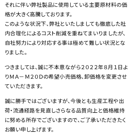
それに伴い弊社製品に使用している主要原材料の価
格が大きく高騰しております。
このような状況下、弊社といたしましても徹底した社
内合理化によるコスト削減を重ねてまいりましたが、
自社努力により対応する事は極めて難しい状況とな
りました。
つきましては、誠に不本意ながら２０２２年８月１日よ
りＭＡ－Ｍ２０Ｄの希望小売価格、卸価格を変更させ
ていただきます。
誠に勝手ではございますが、今後とも生産工程や出
荷・流通経路を見直しさらなる品質向上と価格維持
に努める所存でございますので、ご了承いただきたく
お願い申し上げます。