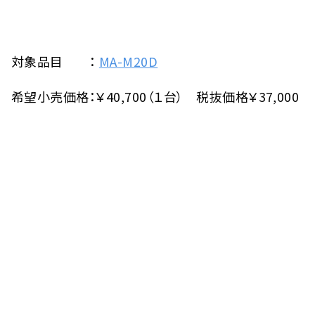
対象品目 ：
MA-M20D
希望小売価格：￥40,700（１台） 税抜価格￥37,000