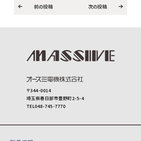
前の投稿
次の投稿
〒344-0014
埼玉県春日部市豊野町2-5-4
TEL048-745-7770