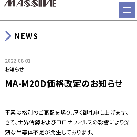
NEWS
2022.08.01
お知らせ
MA-M20D価格改定のお知らせ
平素は格別のご高配を賜り、厚く御礼申し上げます。
さて、世界情勢およびコロナウィルスの影響により深
刻な半導体不足が発生しております。