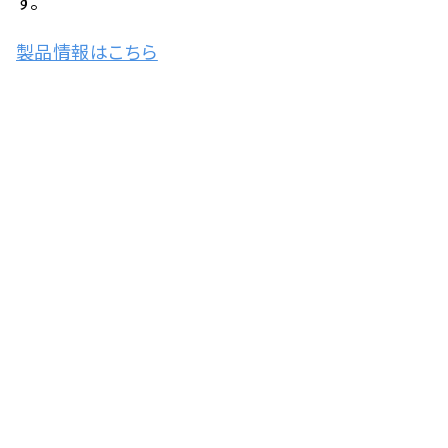
す。
製品情報はこちら