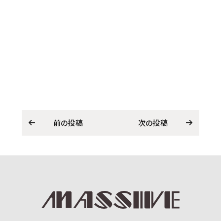
前の投稿
次の投稿