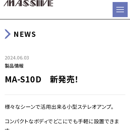
NEWS
2024.06.03
製品情報
MA-S10D 新発売！
様々なシーンで活用出来る小型ステレオアンプ。
コンパクトなボディでどこにでも手軽に設置できま