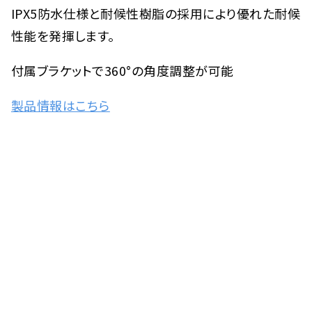
IPX5防水仕様と耐候性樹脂の採用により優れた耐候
性能を発揮します。
付属ブラケットで360°の角度調整が可能
製品情報はこちら