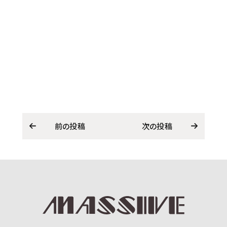
前の投稿
次の投稿