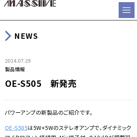
NEWS
2014.07.29
製品情報
OE-S505 新発売
パワーアンプの新製品のご紹介です。
OE-S505
は5W+5Wのステレオアンプで、ダイナミック