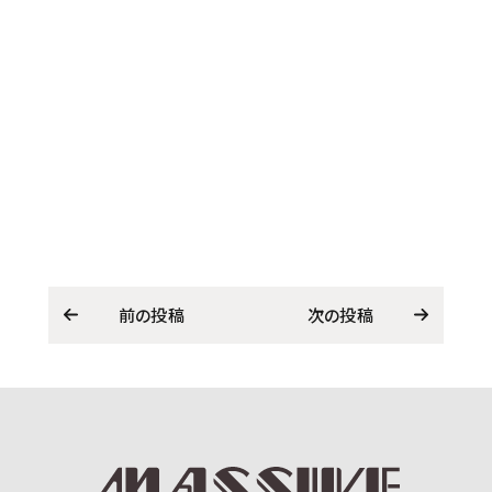
前の投稿
次の投稿