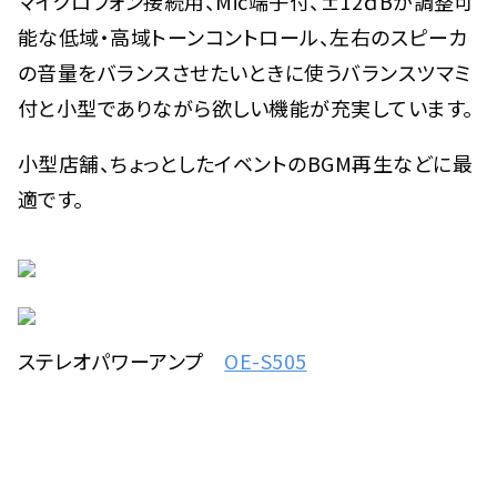
マイクロフォン接続用、Mic端子付、±12ｄBが調整可
能な低域・高域トーンコントロール、左右のスピーカ
の音量をバランスさせたいときに使うバランスツマミ
付と小型でありながら欲しい機能が充実しています。
小型店舗、ちょっとしたイベントのBGM再生などに最
適です。
ステレオパワーアンプ
OE-S505